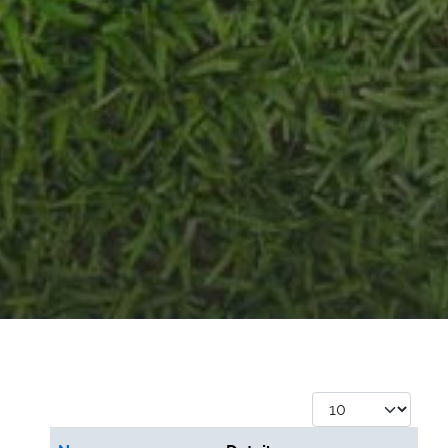
Anzeige #