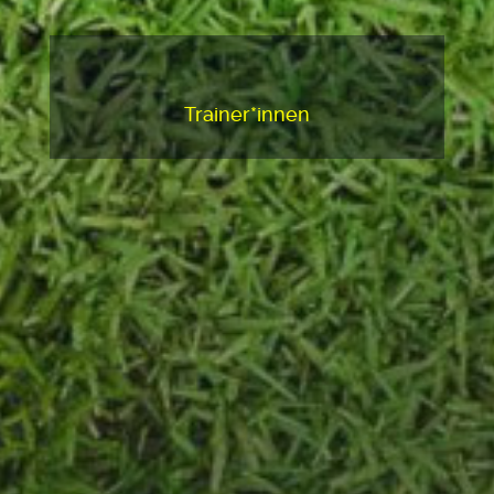
Trainer*innen