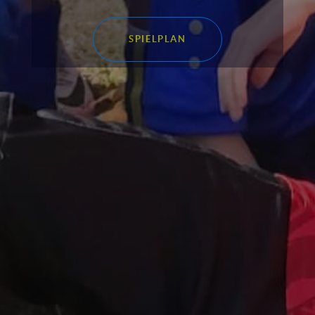
SPIELPLAN