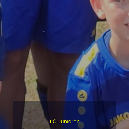
1.C-Junioren