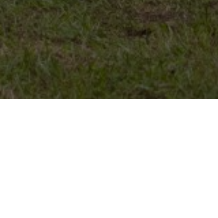
Kontakt