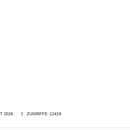
T 2026
ZUGRIFFE: 12419