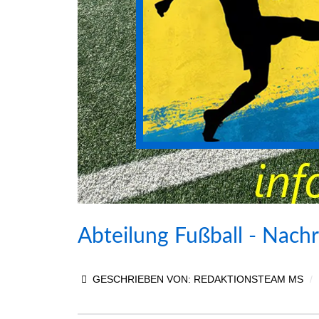
Abteilung Fußball - Nachri
GESCHRIEBEN VON:
REDAKTIONSTEAM MS