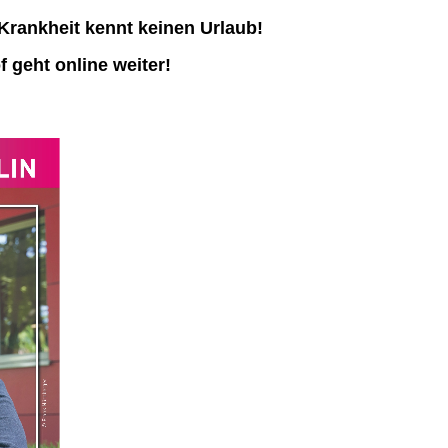
Krankheit kennt keinen Urlaub!
 geht online weiter!