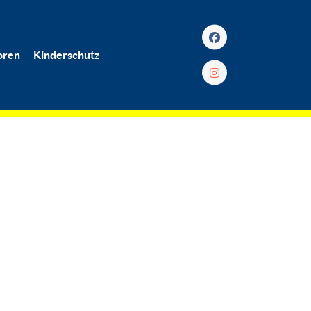
oren
Kinderschutz