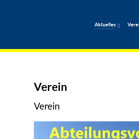
Aktuelles
Vere
Verein
Verein