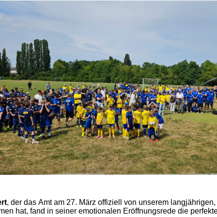
rt
, der das Amt am 27. März offiziell von unserem langjährigen
men hat, fand in seiner emotionalen Eröffnungsrede die perfekt