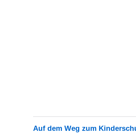
Auf dem Weg zum Kinderschut