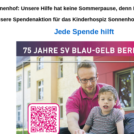
nenhof: Unsere Hilfe hat keine Sommerpause, denn 
sere Spendenaktion für das Kinderhospiz Sonnenhof
Jede Spende hilft