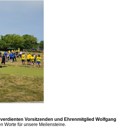
,
verdienten Vorsitzenden und Ehrenmitglied Wolfgang
en Worte für unsere Meilensteine.