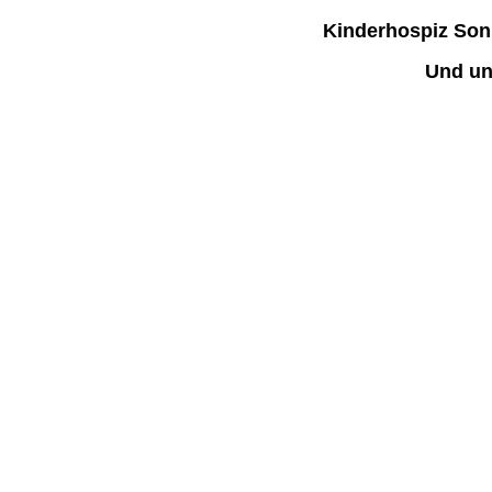
Kinderhospiz Son
Und un