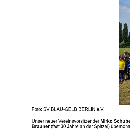
Foto: SV BLAU-GELB BERLIN e.V.
Unser neuer Vereinsvorsitzender
Mirko Schube
Brauner
(fast 30 Jahre an der Spitze!) übernom