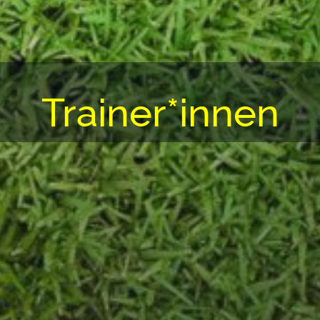
Trainer*innen