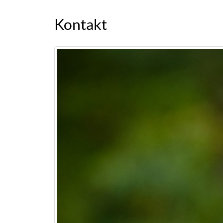
Kontakt