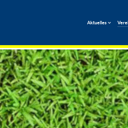
Aktuelles
Vere