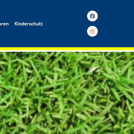
oren
Kinderschutz