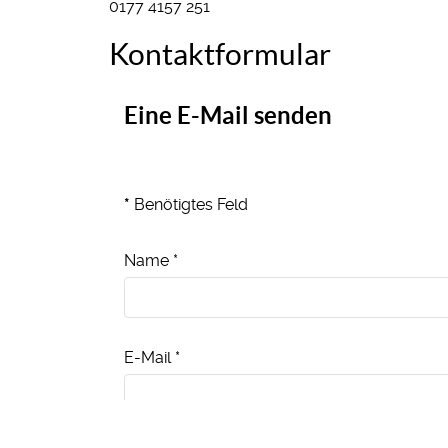
Mobil:
0177 4157 251
Kontaktformular
Eine E-Mail senden
*
Benötigtes Feld
Name
*
E-Mail
*