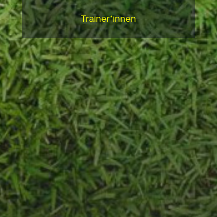
Trainer*innen