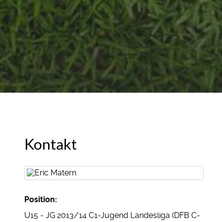
Kontakt
Position:
U15 - JG 2013/14 C1-Jugend Landesliga (DFB C-