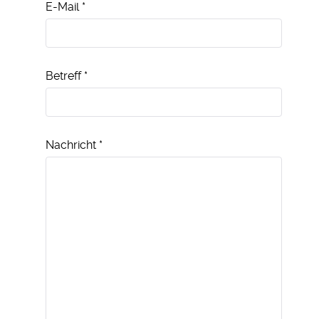
E-Mail
*
Betreff
*
Nachricht
*