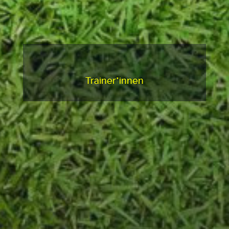
Trainer*innen