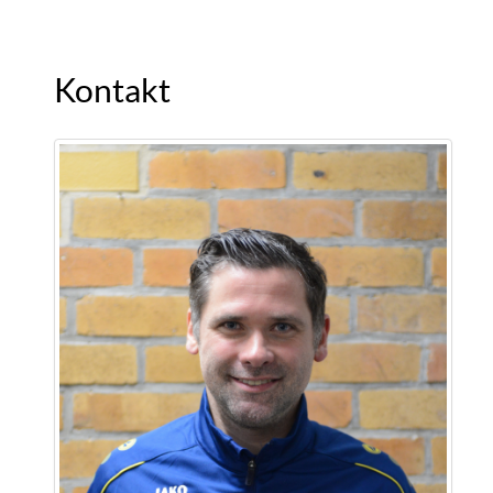
Kontakt