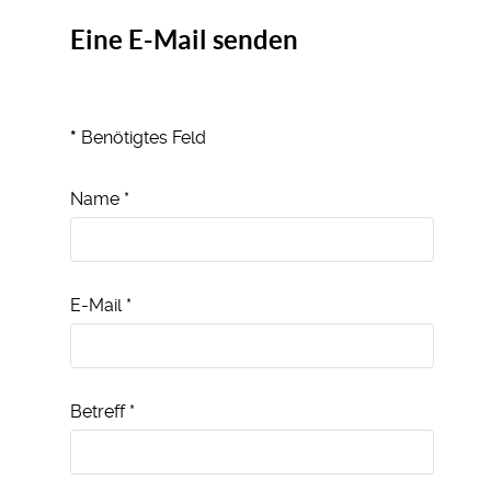
Eine E-Mail senden
*
Benötigtes Feld
Name
*
E-Mail
*
Betreff
*